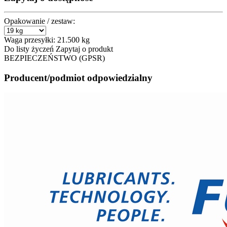
Opakowanie / zestaw:
Waga przesyłki:
21.500 kg
Do listy życzeń
Zapytaj o produkt
BEZPIECZEŃSTWO (GPSR)
Producent/podmiot odpowiedzialny