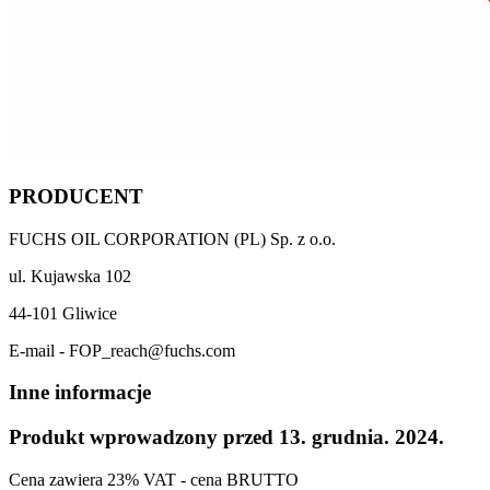
PRODUCENT
FUCHS OIL CORPORATION (PL) Sp. z o.o.
ul. Kujawska 102
44-101 Gliwice
E-mail - FOP_reach@fuchs.com
Inne informacje
Produkt wprowadzony przed 13. grudnia. 2024.
Cena zawiera 23% VAT - cena BRUTTO