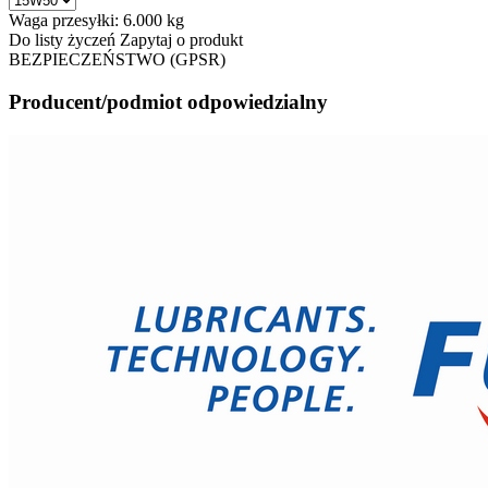
Waga przesyłki:
6.000 kg
Do listy życzeń
Zapytaj o produkt
BEZPIECZEŃSTWO (GPSR)
Producent/podmiot odpowiedzialny