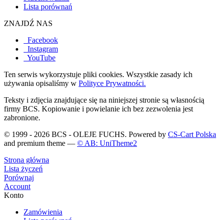
Lista porównań
ZNAJDŹ NAS
Facebook
Instagram
YouTube
Ten serwis wykorzystuje pliki cookies. Wszystkie zasady ich
używania opisaliśmy w
Polityce Prywatności.
Teksty i zdjęcia znajdujące się na niniejszej stronie są własnością
firmy BCS. Kopiowanie i powielanie ich bez zezwolenia jest
zabronione.
© 1999 - 2026 BCS - OLEJE FUCHS. Powered by
CS-Cart Polska
and premium theme —
© AB: UniTheme2
Strona główna
Lista życzeń
Porównaj
Account
Konto
Zamówienia