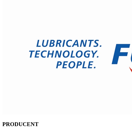
PRODUCENT