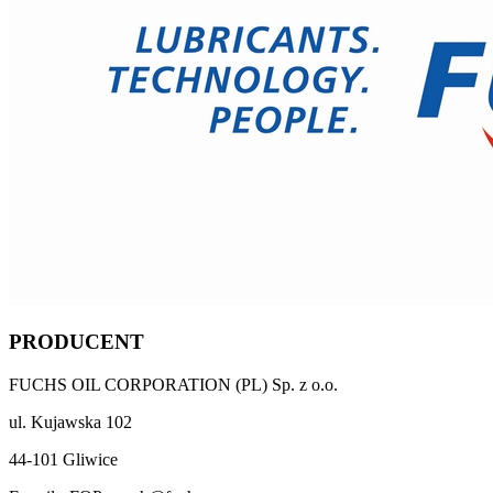
PRODUCENT
FUCHS OIL CORPORATION (PL) Sp. z o.o.
ul. Kujawska 102
44-101 Gliwice