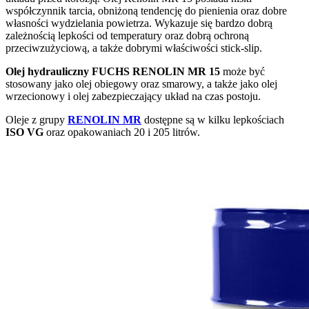
współczynnik tarcia, obniżoną tendencję do pienienia oraz dobre
własności wydzielania powietrza. Wykazuje się bardzo dobrą
zależnością lepkości od temperatury oraz dobrą ochroną
przeciwzużyciową, a także dobrymi właściwości stick-slip.
Olej hydrauliczny FUCHS RENOLIN MR 15
może być
stosowany jako olej obiegowy oraz smarowy, a także jako olej
wrzecionowy i olej zabezpieczający układ na czas postoju.
Oleje z grupy
RENOLIN MR
dostępne są w kilku lepkościach
ISO VG
oraz opakowaniach 20 i 205 litrów.