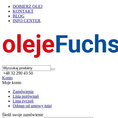
DOBIERZ OLEJ
KONTAKT
BLOG
INFO CENTER
+48 32 290 43 50
Konto
Moje konto
Zamówienia
Lista porównań
Lista życzeń
Odstąp od umowy tutaj
Śledź swoje zamówienie