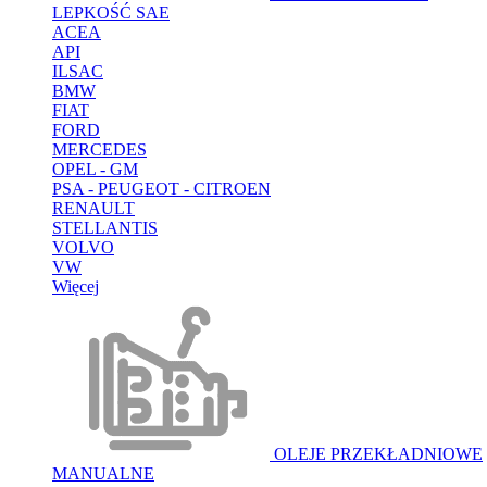
LEPKOŚĆ SAE
ACEA
API
ILSAC
BMW
FIAT
FORD
MERCEDES
OPEL - GM
PSA - PEUGEOT - CITROEN
RENAULT
STELLANTIS
VOLVO
VW
Więcej
OLEJE PRZEKŁADNIOWE
MANUALNE