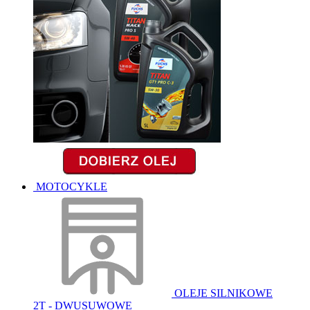
MOTOCYKLE
OLEJE SILNIKOWE
2T - DWUSUWOWE