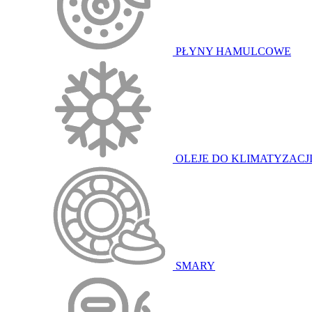
PŁYNY HAMULCOWE
OLEJE DO KLIMATYZACJ
SMARY