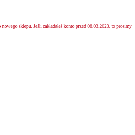
nowego sklepu. Jeśli zakładałeś konto przed 08.03.2023, to prosimy