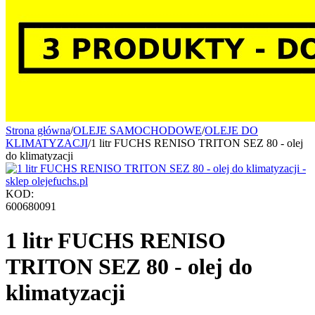
Strona główna
/
OLEJE SAMOCHODOWE
/
OLEJE DO
KLIMATYZACJI
/
1 litr FUCHS RENISO TRITON SEZ 80 - olej
do klimatyzacji
KOD:
600680091
1 litr FUCHS RENISO
TRITON SEZ 80 - olej do
klimatyzacji