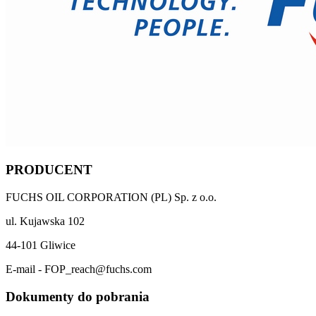
PRODUCENT
FUCHS OIL CORPORATION (PL) Sp. z o.o.
ul. Kujawska 102
44-101 Gliwice
E-mail - FOP_reach@fuchs.com
Dokumenty do pobrania