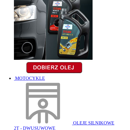
MOTOCYKLE
OLEJE SILNIKOWE
2T - DWUSUWOWE