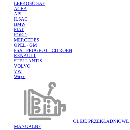
LEPKOŚĆ SAE
ACEA
API
ILSAC
BMW
FIAT
FORD
MERCEDES
OPEL - GM
PSA - PEUGEOT - CITROEN
RENAULT
STELLANTIS
VOLVO
VW
Więcej
OLEJE PRZEKŁADNIOWE
MANUALNE