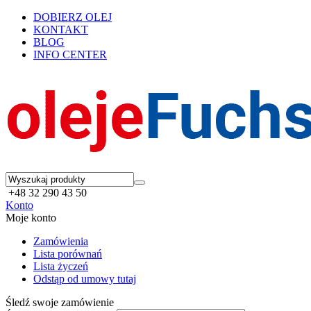
DOBIERZ OLEJ
KONTAKT
BLOG
INFO CENTER
+48 32 290 43 50
Konto
Moje konto
Zamówienia
Lista porównań
Lista życzeń
Odstąp od umowy tutaj
Śledź swoje zamówienie