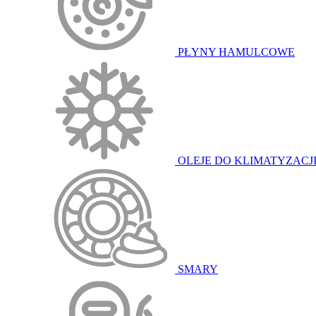
PŁYNY HAMULCOWE
OLEJE DO KLIMATYZACJ
SMARY