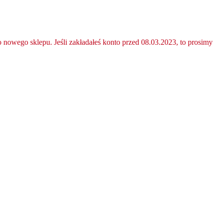
nowego sklepu. Jeśli zakładałeś konto przed 08.03.2023, to prosimy