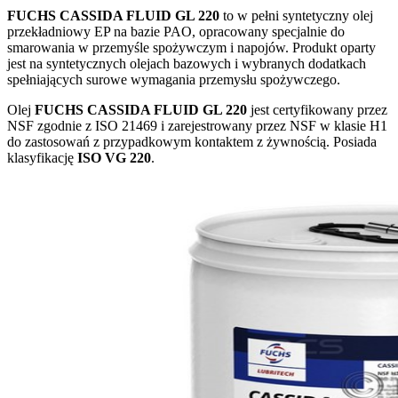
FUCHS CASSIDA FLUID GL 220
to w pełni syntetyczny olej
przekładniowy EP na bazie PAO, opracowany specjalnie do
smarowania w przemyśle spożywczym i napojów. Produkt oparty
jest na syntetycznych olejach bazowych i wybranych dodatkach
spełniających surowe wymagania przemysłu spożywczego.
Olej
FUCHS CASSIDA FLUID GL 220
jest certyfikowany przez
NSF zgodnie z ISO 21469 i zarejestrowany przez NSF w klasie H1
do zastosowań z przypadkowym kontaktem z żywnością. Posiada
klasyfikację
ISO VG 220
.