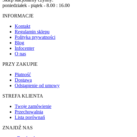
poniedziałek - piątek - 8.00 : 16.00
INFORMACJE
Kontakt
Regulamin sklepu
Polityka prywatności
Blog
Infocenter
O nas
PRZY ZAKUPIE
Płatność
Dostawa
Odstąpienie od umowy
STREFA KLIENTA
Twoje zamówienie
Przechowalnia
Lista porównań
ZNAJDŹ NAS