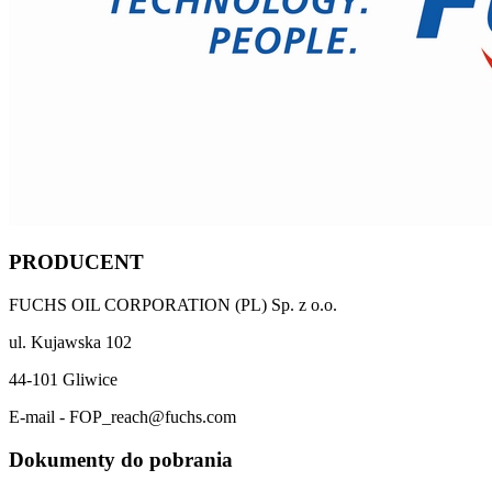
PRODUCENT
FUCHS OIL CORPORATION (PL) Sp. z o.o.
ul. Kujawska 102
44-101 Gliwice
E-mail - FOP_reach@fuchs.com
Dokumenty do pobrania