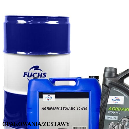
OPAKOWANIA/ZESTAWY